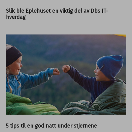
Slik ble Eplehuset en viktig del av Dbs IT-
hverdag
5 tips til en god natt under stjernene