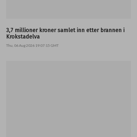
3,7 millioner kroner samlet inn etter brannen i
Krokstadelva
Thu, 06 Aug 2026 19:07:15 GMT