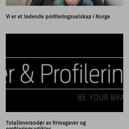
Vi er et ledende profileringsselskap i Norge
Totalleverandør av firmagaver og
profileringsartikler