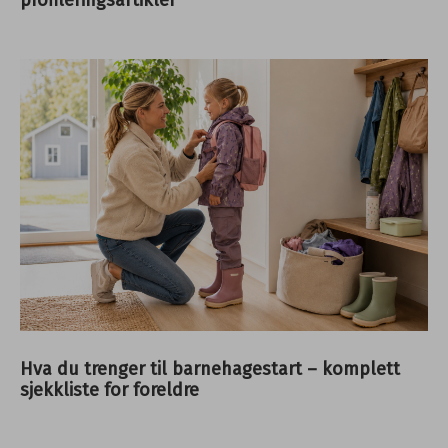
Hva du trenger til barnehagestart – komplett
sjekkliste for foreldre