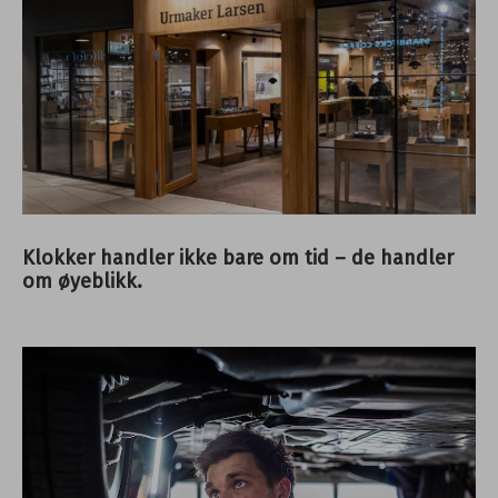
Klokker handler ikke bare om tid – de handler
om øyeblikk.