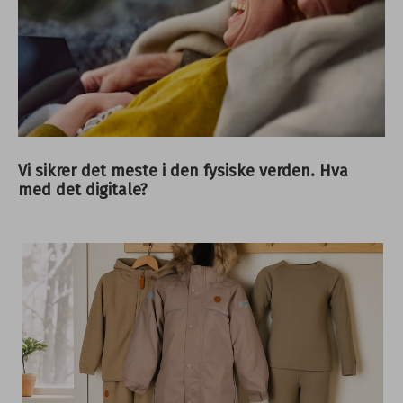
Vi sikrer det meste i den fysiske verden. Hva
med det digitale?