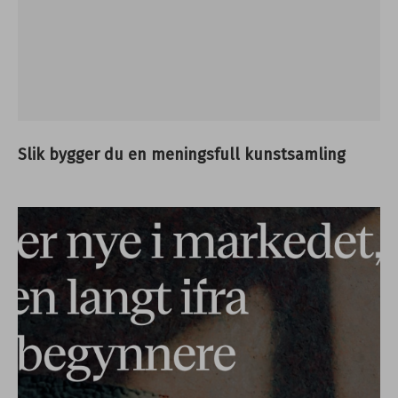
Slik bygger du en meningsfull kunstsamling