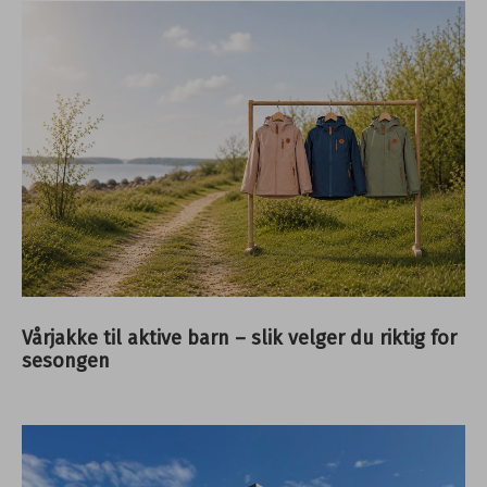
Vårjakke til aktive barn – slik velger du riktig for
sesongen