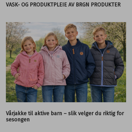
VASK- OG PRODUKTPLEIE AV BRGN PRODUKTER
Vårjakke til aktive barn – slik velger du riktig for
sesongen