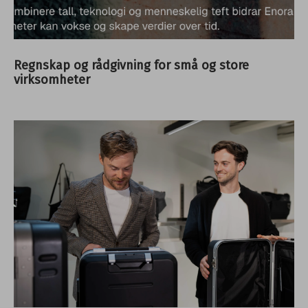
Regnskap og rådgivning for små og store
virksomheter