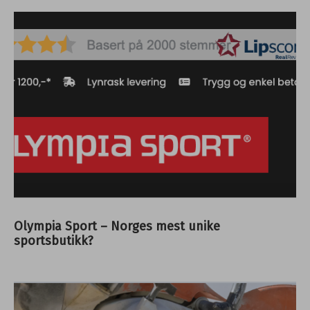
Olympia Sport – Norges mest unike
sportsbutikk?