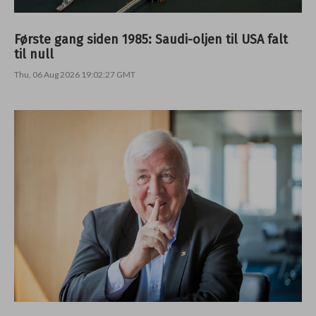
Første gang siden 1985: Saudi-oljen til USA falt
til null
Thu, 06 Aug 2026 19:02:27 GMT