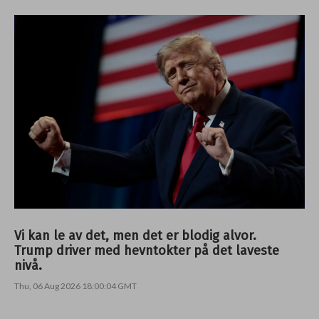
Vi kan le av det, men det er blodig alvor.
Trump driver med hevntokter på det laveste
nivå.
Thu, 06 Aug 2026 18:00:04 GMT