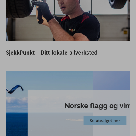
SjekkPunkt – Ditt lokale bilverksted