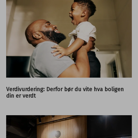
Verdivurdering: Derfor bør du vite hva boligen
din er verdt