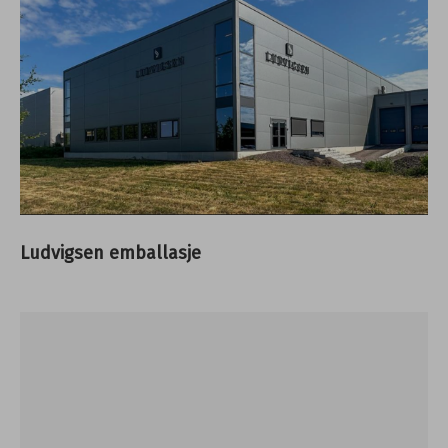
Ludvigsen emballasje