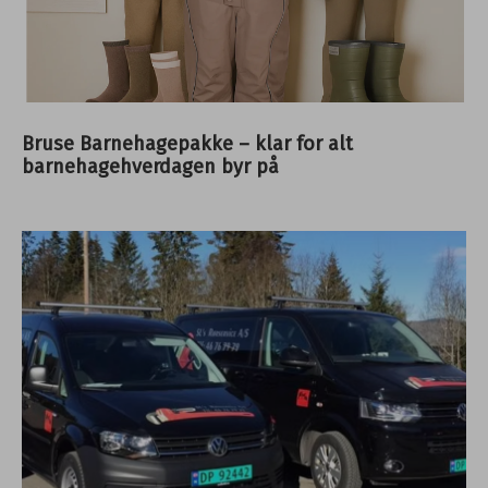
Bruse Barnehagepakke – klar for alt
barnehagehverdagen byr på