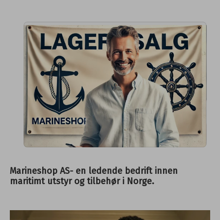
Marineshop AS- en ledende bedrift innen
maritimt utstyr og tilbehør i Norge.