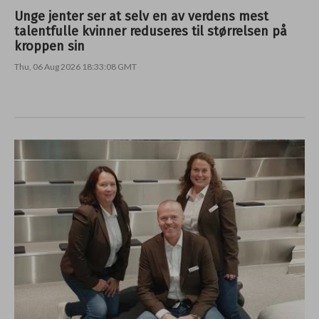
Unge jenter ser at selv en av verdens mest
talentfulle kvinner reduseres til størrelsen på
kroppen sin
Thu, 06 Aug 2026 18:33:08 GMT