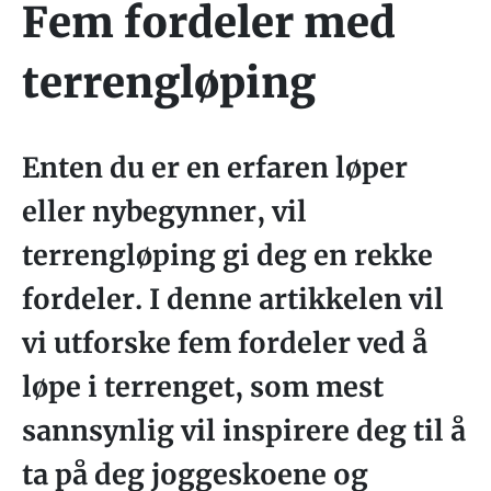
Fem fordeler med
terrengløping
Enten du er en erfaren løper
eller nybegynner, vil
terrengløping gi deg en rekke
fordeler. I denne artikkelen vil
vi utforske fem fordeler ved å
løpe i terrenget, som mest
sannsynlig vil inspirere deg til å
ta på deg joggeskoene og