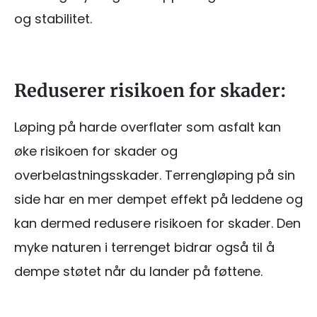
og stabilitet.
Reduserer risikoen for skader:
Løping på harde overflater som asfalt kan
øke risikoen for skader og
overbelastningsskader. Terrengløping på sin
side har en mer dempet effekt på leddene og
kan dermed redusere risikoen for skader. Den
myke naturen i terrenget bidrar også til å
dempe støtet når du lander på føttene.