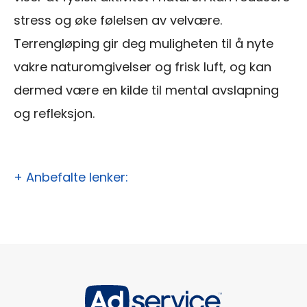
stress og øke følelsen av velvære.
Terrengløping gir deg muligheten til å nyte
vakre naturomgivelser og frisk luft, og kan
dermed være en kilde til mental avslapning
og refleksjon.
+ Anbefalte lenker: