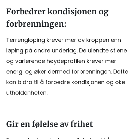
Forbedrer kondisjonen og
forbrenningen:
Terrengløping krever mer av kroppen enn
løping på andre underlag. De ulendte stiene
og varierende høydeprofilen krever mer
energi og øker dermed forbrenningen. Dette
kan bidra til å forbedre kondisjonen og øke
utholdenheten.
Gir en følelse av frihet