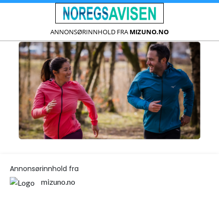
ANNONSØRINNHOLD FRA
MIZUNO.NO
Annonsørinnhold fra
mizuno.no