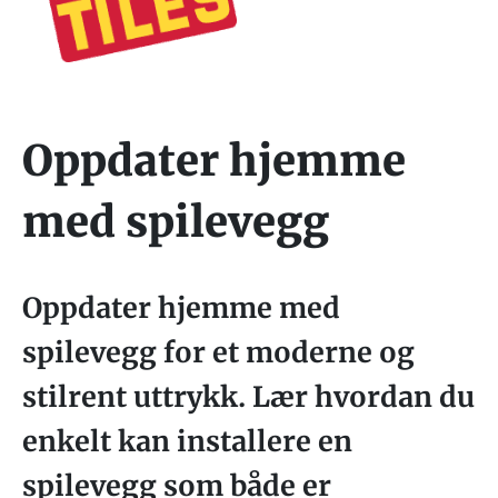
Oppdater hjemme
med spilevegg
Oppdater hjemme med
spilevegg for et moderne og
stilrent uttrykk. Lær hvordan du
enkelt kan installere en
spilevegg som både er