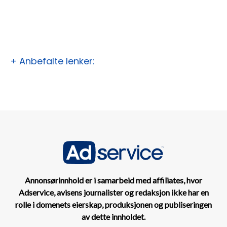
+ Anbefalte lenker:
Annonsørinnhold er i samarbeid med affiliates, hvor
Adservice, avisens journalister og redaksjon ikke har en
rolle i domenets eierskap, produksjonen og publiseringen
av dette innholdet.