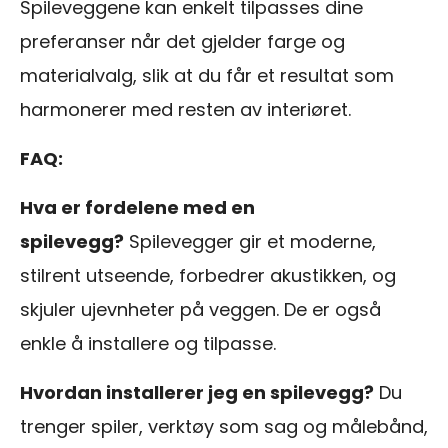
Spileveggene kan enkelt tilpasses dine
preferanser når det gjelder farge og
materialvalg, slik at du får et resultat som
harmonerer med resten av interiøret.
FAQ:
Hva er fordelene med en
spilevegg?
Spilevegger gir et moderne,
stilrent utseende, forbedrer akustikken, og
skjuler ujevnheter på veggen. De er også
enkle å installere og tilpasse.
Hvordan installerer jeg en spilevegg?
Du
trenger spiler, verktøy som sag og målebånd,