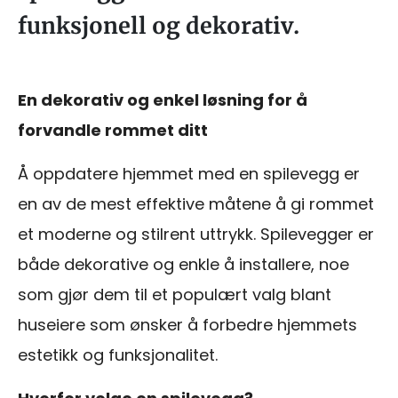
funksjonell og dekorativ.
En dekorativ og enkel løsning for å
forvandle rommet ditt
Å oppdatere hjemmet med en spilevegg er
en av de mest effektive måtene å gi rommet
et moderne og stilrent uttrykk. Spilevegger er
både dekorative og enkle å installere, noe
som gjør dem til et populært valg blant
huseiere som ønsker å forbedre hjemmets
estetikk og funksjonalitet.