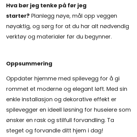
Hva bør jeg tenke på før jeg
starter?
Planlegg nøye, mål opp veggen
nøyaktig, og sørg for at du har alt nødvendig
verktøy og materialer før du begynner.
Oppsummering
Oppdater hjemme med spilevegg for å gi
rommet et moderne og elegant løft. Med sin
enkle installasjon og dekorative effekt er
spilevegger en ideell løsning for huseiere som
ønsker en rask og stilfull forvandling. Ta
steget og forvandle ditt hjem i dag!