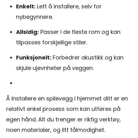
Enkelt:
Lett å installere, selv for
nybegynnere.
Allsidig:
Passer i de fleste rom og kan
tilpasses forskjellige stiler.
Funksjonelt:
Forbedrer akustikk og kan
skjule ujevnheter på veggen.
Å installere en spilevegg i hjemmet ditt er en
relativt enkel prosess som kan utføres på
egen hånd. Alt du trenger er riktig verktøy,
noen materialer, og litt tålmodighet.