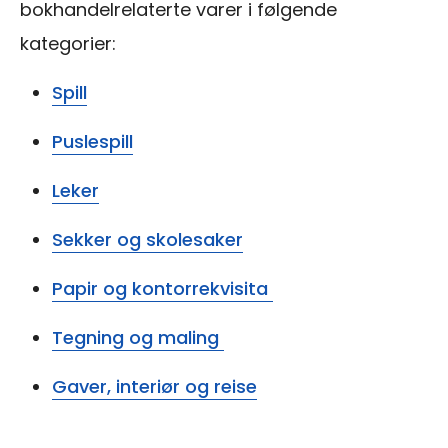
bokhandelrelaterte varer i følgende
kategorier:
Spill
Puslespill
Leker
Sekker og skolesaker
Papir og kontorrekvisita
Tegning og maling
Gaver, interiør og reise