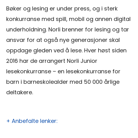
Bøker og lesing er under press, og i sterk
konkurranse med spill, mobil og annen digital
underholdning. Norli brenner for lesing og tar
ansvar for at også nye generasjoner skal
oppdage gleden ved å lese. Hver høst siden
2016 har de arrangert Norli Junior
lesekonkurranse – en lesekonkurranse for
barn i barneskolealder med 50 000 årlige
deltakere.
+ Anbefalte lenker: