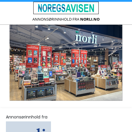
ANNONSØRINNHOLD FRA
NORLI.NO
Annonsørinnhold fra